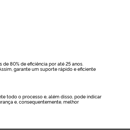
 de 80% de eficiência por até 25 anos.
ssim, garante um suporte rápido e eficiente
te todo o processo e, além disso, pode indicar
gurança e, consequentemente, melhor