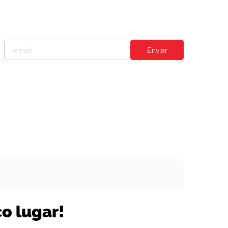
o lugar!