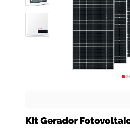
Kit Gerador Fotovolta