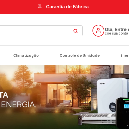
Garantia de Fábrica.
Climatização
Controle de Umidade
Ener