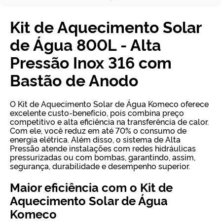
Kit de Aquecimento Solar
de Água 800L - Alta
Pressão Inox 316 com
Bastão de Anodo
O Kit de Aquecimento Solar de Água Komeco oferece
excelente custo-benefício, pois combina preço
competitivo e alta eficiência na transferência de calor.
Com ele, você reduz em até 70% o consumo de
energia elétrica. Além disso, o sistema de Alta
Pressão atende instalações com redes hidráulicas
pressurizadas ou com bombas, garantindo, assim,
segurança, durabilidade e desempenho superior.
Maior eficiência com o Kit de
Aquecimento Solar de Água
Komeco