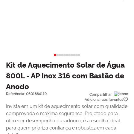
Kit de Aquecimento Solar de Água
800L - AP Inox 316 com Bastão de
Anodo
Referência
:
0601884119
Compartilhar
Invista em um kit de aquecimento solar com qualidade
comprovada e máxima segurança. Projetado para
oferecer desempenho duradouro, é a escolha ideal
para quem prioriza confiança e robustez em cada