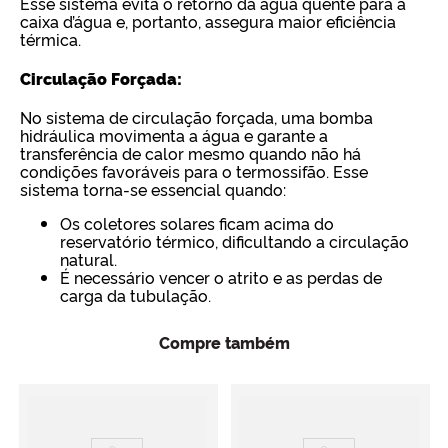
Esse sistema evita o retorno da água quente para a
caixa d’água e, portanto, assegura maior eficiência
térmica.
Circulação Forçada:
No sistema de circulação forçada, uma bomba
hidráulica movimenta a água e garante a
transferência de calor mesmo quando não há
condições favoráveis para o termossifão. Esse
sistema torna-se essencial quando:
Os coletores solares ficam acima do
reservatório térmico, dificultando a circulação
natural.
É necessário vencer o atrito e as perdas de
carga da tubulação.
Compre também