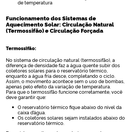
de temperatura
Funcionamento dos Sistemas de
Aquecimento Solar: Circulação Natural
(Termossifão) e Circulação Forçada
Termossifão:
No sistema de circulação natural (termossifão), a
diferença de densidade faz a água quente subir dos
coletores solares para o reservatório térmico,
enquanto a água fria desce, completando o ciclo.
Assim, o movimento acontece sem o uso de bombas,
apenas pelo efeito da variação de temperatura.
Para que o termossifão funcione corretamente, você
deve garantir que:
O reservatório térmico fique abaixo do nível da
caixa d’água.
Os coletores solares sejam instalados abaixo do
reservatório térmico.