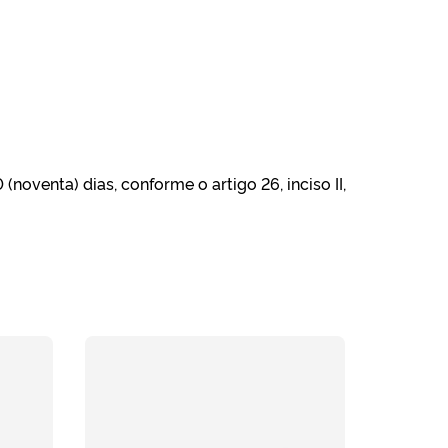
noventa) dias, conforme o artigo 26, inciso II,