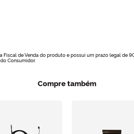
 Fiscal de Venda do produto e possui um prazo legal de 90 (
a do Consumidor.
Compre também