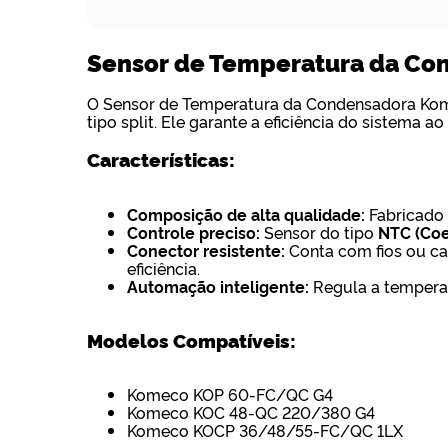
Sensor de Temperatura da Co
O Sensor de Temperatura da Condensadora Kom
tipo split. Ele garante a eficiência do sistema
Características:
Composição de alta qualidade:
Fabricado 
Controle preciso:
Sensor do tipo
NTC (Coe
Conector resistente:
Conta com fios ou ca
eficiência.
Automação inteligente:
Regula a temperat
Modelos Compatíveis:
Komeco KOP 60-FC/QC G4
Komeco KOC 48-QC 220/380 G4
Komeco KOCP 36/48/55-FC/QC 1LX